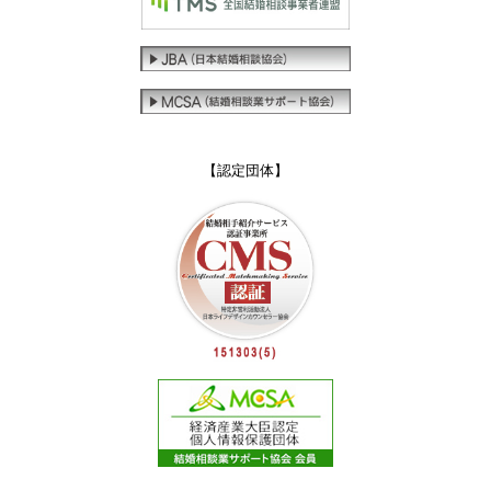
【認定団体】