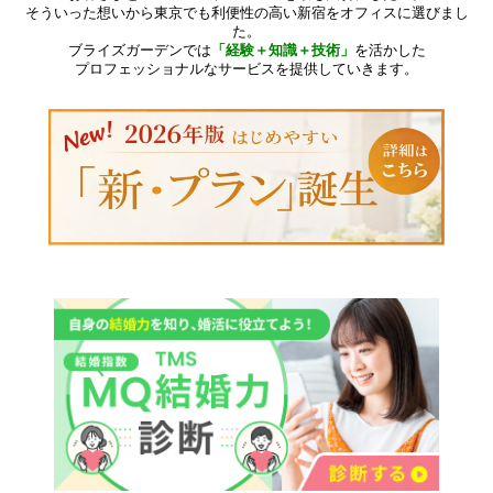
そういった想いから東京でも利便性の高い新宿をオフィスに選びまし
た。
ブライズガーデンでは
「経験＋知識＋技術」
を活かした
プロフェッショナルなサービスを提供していきます。