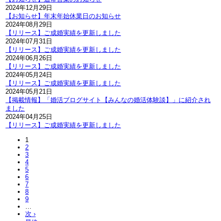
2024年12月29日
【お知らせ】年末年始休業日のお知らせ
2024年08月29日
【リリース】ご成婚実績を更新しました
2024年07月31日
【リリース】ご成婚実績を更新しました
2024年06月26日
【リリース】ご成婚実績を更新しました
2024年05月24日
【リリース】ご成婚実績を更新しました
2024年05月21日
【掲載情報】「婚活ブログサイト【みんなの婚活体験談】」に紹介され
ました
2024年04月25日
【リリース】ご成婚実績を更新しました
1
2
3
4
5
6
7
8
9
…
次 ›